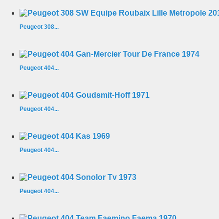
Peugeot 308...
Peugeot 404...
Peugeot 404...
Peugeot 404...
Peugeot 404...