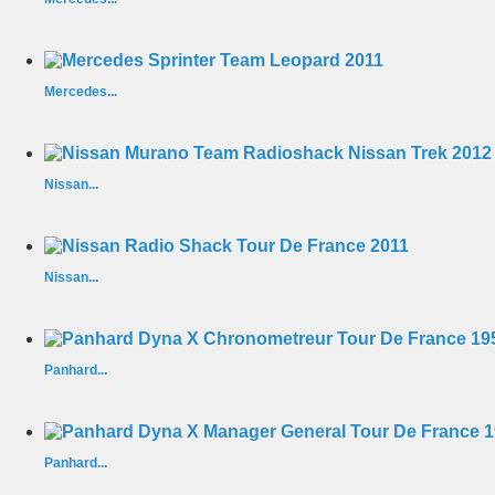
Mercedes...
Nissan...
Nissan...
Panhard...
Panhard...