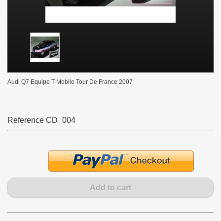
Audi Q7 Equipe T-Mobile Tour De France 2007
Reference
CD_004
Add to cart