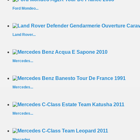
Ford Mondeo...
Land Rover...
Mercedes...
Mercedes...
Mercedes...
Mercedes...