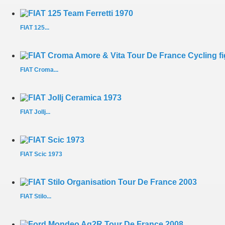
FIAT 125...
FIAT Croma...
FIAT Jollj...
FIAT Scic 1973
FIAT Stilo...